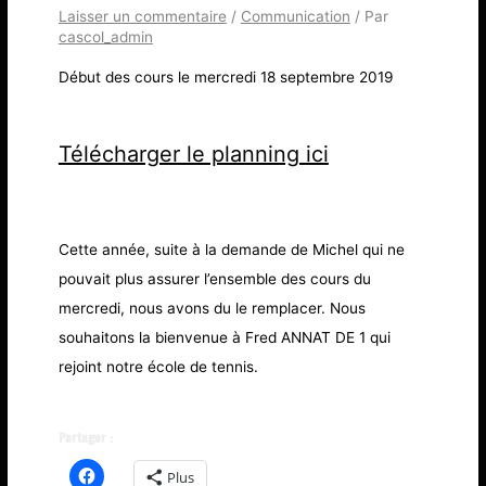
Laisser un commentaire
/
Communication
/ Par
cascol_admin
Début des cours le mercredi 18 septembre 2019
Télécharger le planning ici
Cette année, suite à la demande de Michel qui ne
pouvait plus assurer l’ensemble des cours du
mercredi, nous avons du le remplacer. Nous
souhaitons la bienvenue à Fred ANNAT DE 1 qui
rejoint notre école de tennis.
Partager :
Plus