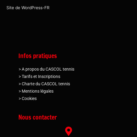
Site de WordPress-FR
Infos pratiques
>
A propos du CASCOL tennis
>
Tarifs et Inscriptions
>
Charte du CASCOL tennis
>
Mentions légales
>
Cookies
Nous contacter