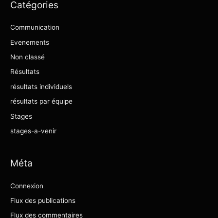
Catégories
Communication
Evenements
Non classé
Résultats
résultats individuels
résultats par équipe
Stages
stages-a-venir
Méta
Connexion
Flux des publications
Flux des commentaires