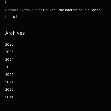
!
Dorota Dakowska
dans
Nouveau site internet pour le Cascol
tennis !
Archives
2026
2025
2024
2023
2022
2021
2020
2019