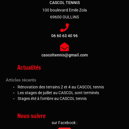
CASCOL TENNIS
100 boulevard Emile Zola
69600 OULLINS
06 60 63 40 96
cascoltennis@gmail.com
Actualités
Articles récents
Rénovation des terrains 2 et 4 au CASCOL tennis
Les stages de juillet au CASCOL sont terminés
Stages été à l’ombre au CASCOL tennis
Nous suivre
sur Facebook :